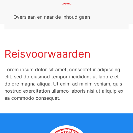
Overslaan en naar de inhoud gaan
Reisvoorwaarden
Lorem ipsum dolor sit amet, consectetur adipiscing
elit, sed do eiusmod tempor incididunt ut labore et
dolore magna aliqua. Ut enim ad minim veniam, quis
nostrud exercitation ullamco laboris nisi ut aliquip ex
ea commodo consequat.