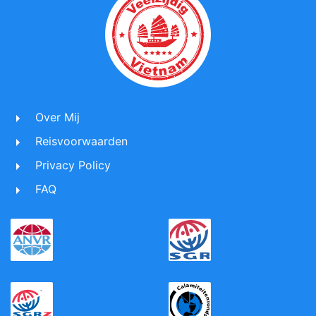
Over Mij
Reisvoorwaarden
Privacy Policy
FAQ