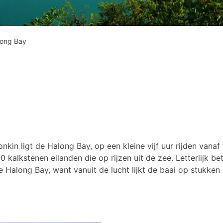
long Bay
nkin ligt de Halong Bay, op een kleine vijf uur rijden vanaf
0 kalkstenen eilanden die op rijzen uit de zee. Letterlijk 
e Halong Bay, want vanuit de lucht lijkt de baai op stukken