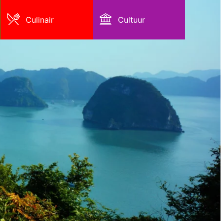
Culinair
Cultuur