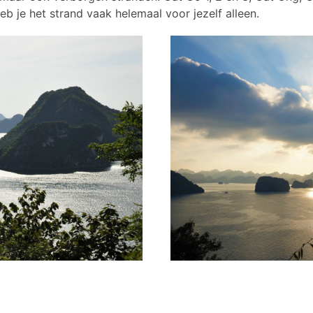
b je het strand vaak helemaal voor jezelf alleen.