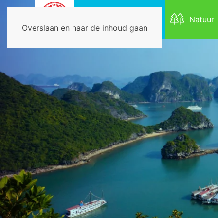
Duurzaam
Natuur
Overslaan en naar de inhoud gaan
HOME