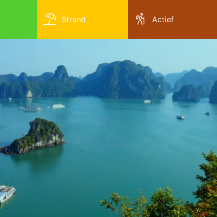
Strand
Actief