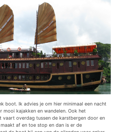
k boot. Ik advies je om hier minimaal een nacht
ier mooi kajakken en wandelen. Ook het
t vaart overdag tussen de karstbergen door en
t maakt af en toe stop en dan is er de