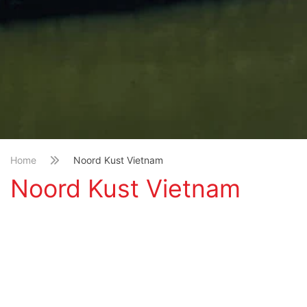
Home
Noord Kust Vietnam
Noord Kust Vietnam