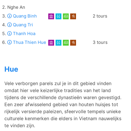
Nghe An
Quang Binh
2 tours
Quang Tri
Thanh Hoa
Thua Thien Hue
3 tours
Hue
Vele verborgen parels zul je in dit gebied vinden
omdat hier vele keizerlijke tradities van het land
tijdens de verschillende dynastieën waren gevestigd.
Een zeer afwisselend gebied van houten huisjes tot
rijkelijk versierde paleizen, sfeervolle tempels unieke
culturele kenmerken die elders in Vietnam nauwelijks
te vinden zijn.