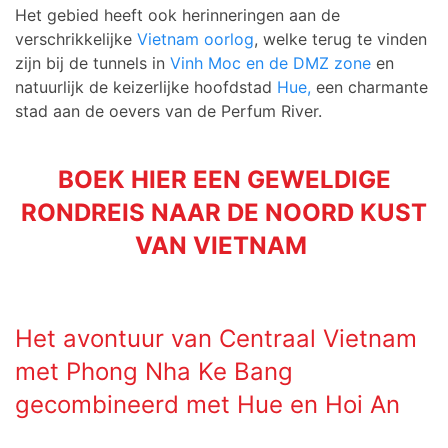
Het gebied heeft ook herinneringen aan de
verschrikkelijke
Vietnam oorlog
, welke terug te vinden
zijn bij de tunnels in
Vinh Moc en de DMZ zone
en
natuurlijk de keizerlijke hoofdstad
Hue,
een charmante
stad aan de oevers van de Perfum River.
BOEK HIER EEN GEWELDIGE
RONDREIS NAAR DE NOORD KUST
VAN VIETNAM
Het avontuur van Centraal Vietnam
met Phong Nha Ke Bang
gecombineerd met Hue en Hoi An