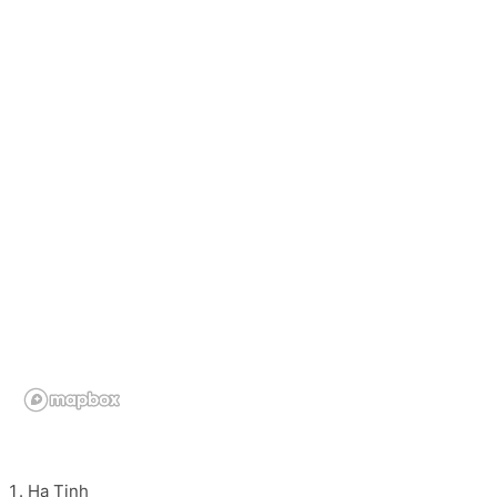
Ha Tinh