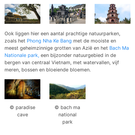
Ook liggen hier een aantal prachtige natuurparken,
zoals het
Phong Nha Ke Bang
met de mooiste en
meest geheimzinnige grotten van Azië en het
Bach Ma
Nationale park,
een bijzonder natuurgebied in de
bergen van centraal Vietnam, met watervallen, vijf
meren, bossen en bloeiende bloemen.
© paradise
© bach ma
cave
national
park