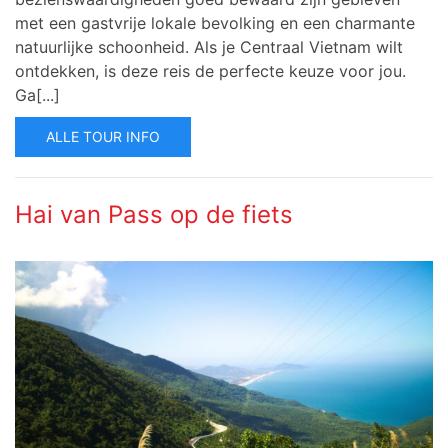
met een gastvrije lokale bevolking en een charmante
natuurlijke schoonheid.
Als je Centraal Vietnam wilt
ontdekken, is deze reis de perfecte keuze voor jou.
Ga[...]
ALLE TOUR INFO
Hai van Pass op de fiets