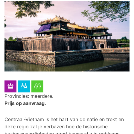
Provincies: meerdere.
Prijs op aanvraag.
Centraal-Vietnam is het hart van de natie en trekt en
deze regio zal je verbazen hoe de historische
bezienswaardigheden goed bewaard zijn gebleven