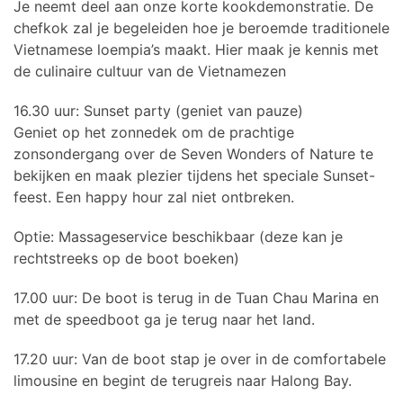
Je neemt deel aan onze korte kookdemonstratie. De
chefkok zal je begeleiden hoe je beroemde traditionele
Vietnamese loempia’s maakt. Hier maak je kennis met
de culinaire cultuur van de Vietnamezen
16.30 uur: Sunset party (geniet van pauze)
Geniet op het zonnedek om de prachtige
zonsondergang over de Seven Wonders of Nature te
bekijken en maak plezier tijdens het speciale Sunset-
feest. Een happy hour zal niet ontbreken.
Optie: Massageservice beschikbaar (deze kan je
rechtstreeks op de boot boeken)
17.00 uur: De boot is terug in de Tuan Chau Marina en
met de speedboot ga je terug naar het land.
17.20 uur: Van de boot stap je over in de comfortabele
limousine en begint de terugreis naar Halong Bay.