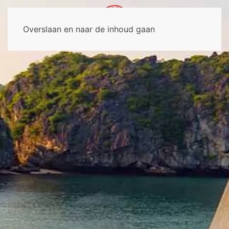
Overslaan en naar de inhoud gaan