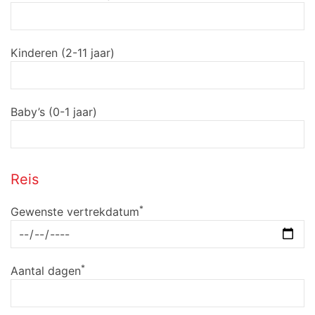
Kinderen (2-11 jaar)
Baby’s (0-1 jaar)
Reis
*
Gewenste vertrekdatum
*
Aantal dagen