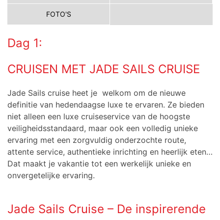
FOTO'S
Dag 1:
CRUISEN MET JADE SAILS CRUISE
Jade Sails cruise heet je welkom om de nieuwe
definitie van hedendaagse luxe te ervaren. Ze bieden
niet alleen een luxe cruiseservice van de hoogste
veiligheidsstandaard, maar ook een volledig unieke
ervaring met een zorgvuldig onderzochte route,
attente service, authentieke inrichting en heerlijk eten…
Dat maakt je vakantie tot een werkelijk unieke en
onvergetelijke ervaring.
Jade Sails Cruise – De inspirerende