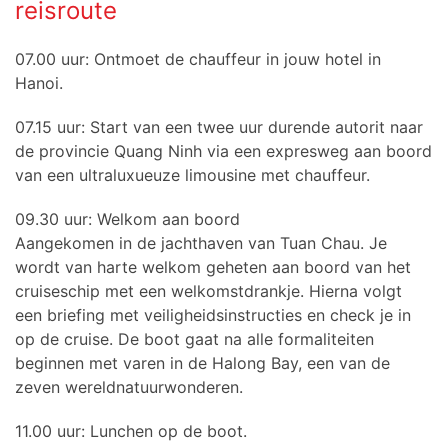
reisroute
07.00 uur: Ontmoet de chauffeur in jouw hotel in
Hanoi.
07.15 uur: Start van een twee uur durende autorit naar
de provincie Quang Ninh via een expresweg aan boord
van een ultraluxueuze limousine met chauffeur.
09.30 uur: Welkom aan boord
Aangekomen in de jachthaven van Tuan Chau. Je
wordt van harte welkom geheten aan boord van het
cruiseschip met een welkomstdrankje. Hierna volgt
een briefing met veiligheidsinstructies en check je in
op de cruise. De boot gaat na alle formaliteiten
beginnen met varen in de Halong Bay, een van de
zeven wereldnatuurwonderen.
11.00 uur: Lunchen op de boot.