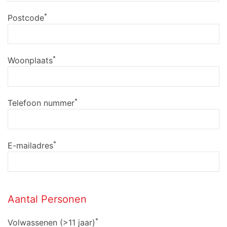
*
Postcode
*
Woonplaats
*
Telefoon nummer
*
E-mailadres
Aantal Personen
*
Volwassenen (>11 jaar)