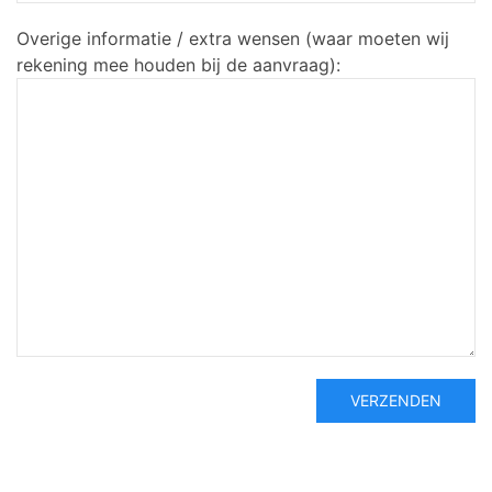
Overige informatie / extra wensen (waar moeten wij
rekening mee houden bij de aanvraag):