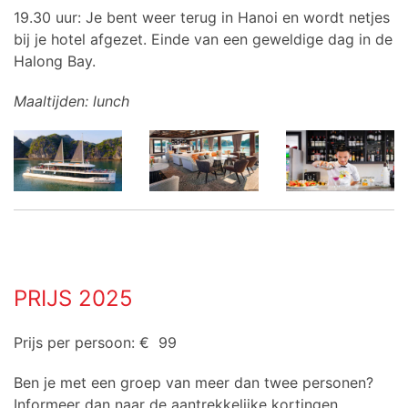
19.30 uur: Je bent weer terug in Hanoi en wordt netjes
bij je hotel afgezet. Einde van een geweldige dag in de
Halong Bay.
Maaltijden: lunch
PRIJS 2025
Prijs per persoon: € 99
Ben je met een groep van meer dan twee personen?
Informeer dan naar de aantrekkelijke kortingen.