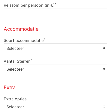
*
Reissom per persoon (in €)
Accommodatie
*
Soort accommodatie
*
Aantal Sterren
Extra
Extra opties