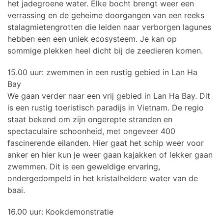
het jadegroene water. Elke bocht brengt weer een
verrassing en de geheime doorgangen van een reeks
stalagmietengrotten die leiden naar verborgen lagunes
hebben een een uniek ecosysteem. Je kan op
sommige plekken heel dicht bij de zeedieren komen.
15.00 uur: zwemmen in een rustig gebied in Lan Ha
Bay
We gaan verder naar een vrij gebied in Lan Ha Bay. Dit
is een rustig toeristisch paradijs in Vietnam. De regio
staat bekend om zijn ongerepte stranden en
spectaculaire schoonheid, met ongeveer 400
fascinerende eilanden. Hier gaat het schip weer voor
anker en hier kun je weer gaan kajakken of lekker gaan
zwemmen. Dit is een geweldige ervaring,
ondergedompeld in het kristalheldere water van de
baai.
16.00 uur: Kookdemonstratie