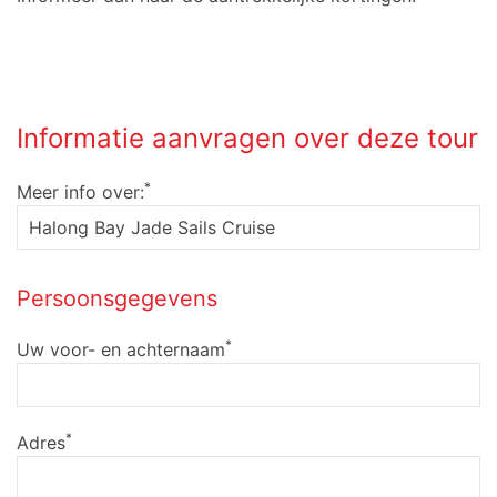
Informatie aanvragen over deze tour
*
Meer info over:
Persoonsgegevens
*
Uw voor- en achternaam
*
Adres