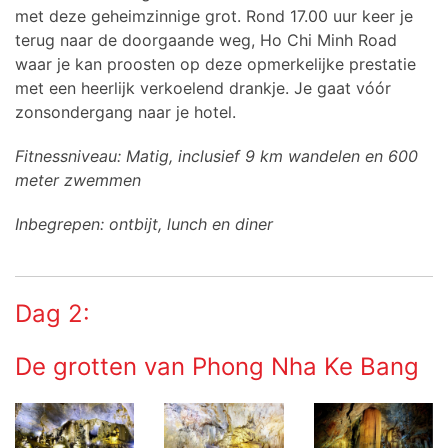
met deze geheimzinnige grot. Rond 17.00 uur keer je
terug naar de doorgaande weg, Ho Chi Minh Road
waar je kan proosten op deze opmerkelijke prestatie
met een heerlijk verkoelend drankje. Je gaat vóór
zonsondergang naar je hotel.
Fitnessniveau: Matig, inclusief 9 km wandelen en 600
meter zwemmen
Inbegrepen: ontbijt, lunch en diner
Dag 2:
De grotten van Phong Nha Ke Bang