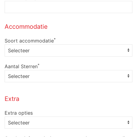
Accommodatie
*
Soort accommodatie
*
Aantal Sterren
Extra
Extra opties