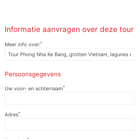
Informatie aanvragen over deze tour
*
Meer info over:
Persoonsgegevens
*
Uw voor- en achternaam
*
Adres