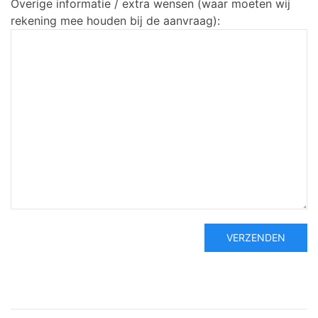
Overige informatie / extra wensen (waar moeten wij
rekening mee houden bij de aanvraag):