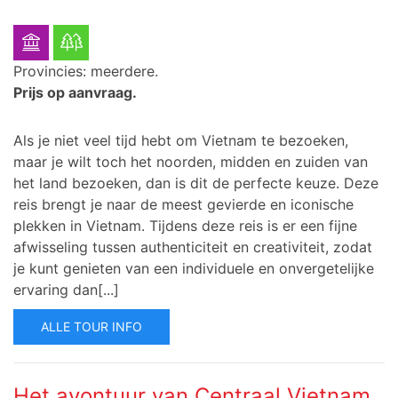
Provincies: meerdere.
Prijs op aanvraag.
Als je niet veel tijd hebt om Vietnam te bezoeken,
maar je wilt toch het noorden, midden en zuiden van
het land bezoeken, dan is dit de perfecte keuze. Deze
reis brengt je naar de meest gevierde en iconische
plekken in Vietnam.
Tijdens deze reis is er een fijne
afwisseling tussen authenticiteit en creativiteit, zodat
je kunt genieten van een individuele en onvergetelijke
ervaring dan[...]
ALLE TOUR INFO
Het avontuur van Centraal Vietnam