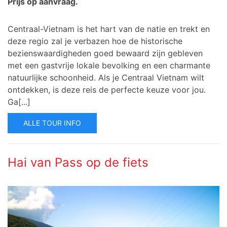
Prijs op aanvraag.
Centraal-Vietnam is het hart van de natie en trekt en
deze regio zal je verbazen hoe de historische
bezienswaardigheden goed bewaard zijn gebleven
met een gastvrije lokale bevolking en een charmante
natuurlijke schoonheid.
Als je Centraal Vietnam wilt
ontdekken, is deze reis de perfecte keuze voor jou.
Ga[...]
ALLE TOUR INFO
Hai van Pass op de fiets