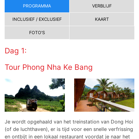
PROGRAMMA
VERBLIJF
INCLUSIEF / EXCLUSIEF
KAART
FOTO'S
Dag 1:
Tour Phong Nha Ke Bang
Je wordt opgehaald van het treinstation van Dong Hoi
(of de luchthaven), er is tijd voor een snelle verfrissing
en ontbijt in een lokaal restaurant voordat je naar het