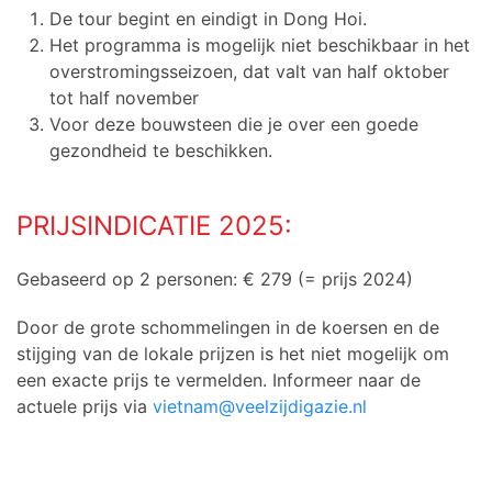
De tour begint en eindigt in Dong Hoi.
Het programma is mogelijk niet beschikbaar in het
overstromingsseizoen, dat valt van half oktober
tot half november
Voor deze bouwsteen die je over een goede
gezondheid te beschikken.
PRIJSINDICATIE 2025:
Gebaseerd op 2 personen: € 279 (= prijs 2024)
Door de grote schommelingen in de koersen en de
stijging van de lokale prijzen is het niet mogelijk om
een exacte prijs te vermelden. Informeer naar de
actuele prijs via
vietnam@veelzijdigazie.nl