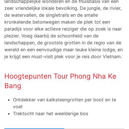
landschappelijke wonderen en de thuisbasis van een
zeer vriendelijke lokale bevolking. De jungle, de rivier,
de watervallen, de singletrails en de smalle
kronkelende betonwegen maken de plek tot een
paradijs voor elke actieve reiziger die op zoek is naar
plezier. Voeg daarbij de schoonheid van de
landschappen, de grootste grotten in de regio van de
wereld en een eenvoudige maar leuke kleine lodge, en
je krijgt een must-visit plek voor je reis door Vietnam.
Hoogtepunten Tour Phong Nha Ke
Bang
Ontdekker van kalksteengrotten per boot en te
voet
Trektocht naar het weelderige bos