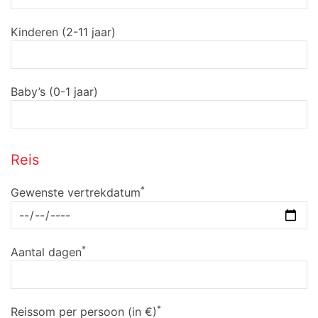
Kinderen (2-11 jaar)
Baby’s (0-1 jaar)
Reis
*
Gewenste vertrekdatum
*
Aantal dagen
*
Reissom per persoon (in €)