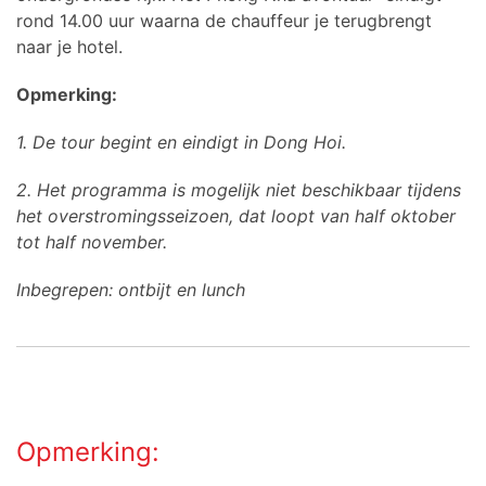
rond 14.00 uur waarna de chauffeur je terugbrengt
naar je hotel.
Opmerking:
1. De tour begint en eindigt in Dong Hoi.
2. Het programma is mogelijk niet beschikbaar tijdens
het overstromingsseizoen, dat loopt van half oktober
tot half november.
Inbegrepen: ontbijt en lunch
Opmerking: