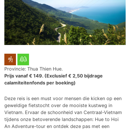
Provincie: Thua Thien Hue.
Prijs vanaf € 149.
(Exclusief € 2,50 bijdrage
calamiteitenfonds per boeking)
Deze reis is een must voor mensen die kicken op een
geweldige fietstocht over de mooiste kustweg in
Vietnam.
Ervaar de schoonheid van Centraal-Vietnam
tijdens onze betoverende landschappen: Hue to Hoi
An Adventure-tour en ontdek deze pas met een