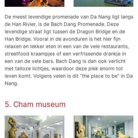
De meest levendige promenade van Da Nang ligt langs
de Han Rivier, is de Bach Dang Promenade. Deze
levendige straat ligt tussen de Dragon Bridge en de
Han Bridge. Vooral in de avonduren is het hier fijn
relaxen en lekker eten in een van de vele restaurants,
streetfood kraampjes of een verfrissende drankje in
een van de vele bars. Bach Dang is dan ook verlicht
met talloze lichtjes, waardoor deze plek enorm tot
leven komt. Volgens velen is dit “the place to be” in Da
Nang.
5. Cham museum