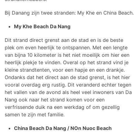
Bij Danang zijn twee stranden: My Khe en China Beach.
My Khe Beach Da Nang
Dit strand direct grenst aan de stad en is de beste
plek om even heerlijk te ontspannen. Met een lengte
van bijna 10 kilometer is het niet moeilijk om hier een
heerlijk plekje te vinden. Overal op het strand vind je
kleine strandtenten, voor een hapje en een drankje.
Ondanks dat het direct aan de stad grenst, is het hier
vooral overdag erg rustig. Dit veranderd echter tegen
het vallen van de avond als heel veel inwoners van Da
Nang ook naar het strand komen voor een
verfrissende duik na een werkdag of om gezellig
samen te zijn met familie.
China Beach Da Nang / NOn Nuoc Beach