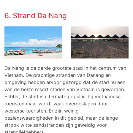
6. Strand Da Nang
Da Nang is de derde grootste stad in het centrum van
Vietnam. De prachtige stranden van Danang en
omgeving hebben ervoor gezorgd dat de stad nu een
van de beste resort steden van Vietnam is geworden.
Echter, de stad is uitermate populair bij Vietnamese
toeristen maar wordt vaak overgeslagen door
westerse toeristen. Er zijn weinig
bezienswaardigheden in dit gebied, maar de lange
strook witte zandstranden zijn geweldig voor
strandliefhebbers.