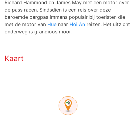
Richard Hammond en James May met een motor over
de pass racen. Sindsdien is een reis over deze
beroemde bergpas immens populair bij toeristen die
met de motor van
Hue
naar
Hoi An
reizen. Het uitzicht
onderweg is grandioos mooi.
Kaart