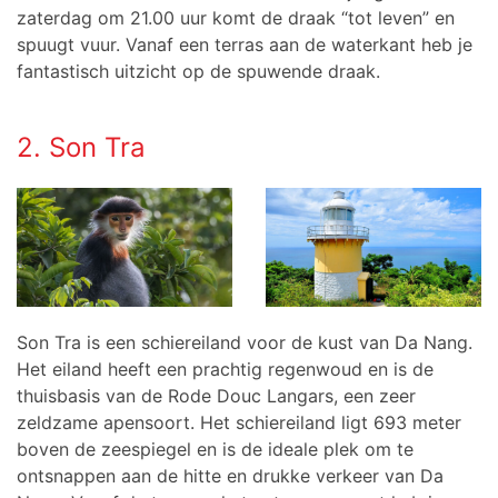
zaterdag om 21.00 uur komt de draak “tot leven” en
spuugt vuur. Vanaf een terras aan de waterkant heb je
fantastisch uitzicht op de spuwende draak.
2. Son Tra
Son Tra is een schiereiland voor de kust van Da Nang.
Het eiland heeft een prachtig regenwoud en is de
thuisbasis van de Rode Douc Langars, een zeer
zeldzame apensoort. Het schiereiland ligt 693 meter
boven de zeespiegel en is de ideale plek om te
ontsnappen aan de hitte en drukke verkeer van Da