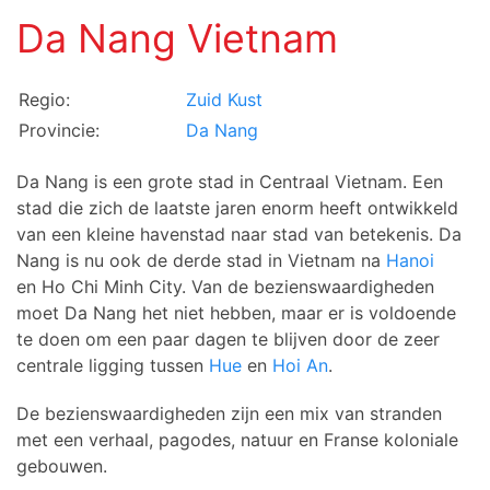
Da Nang Vietnam
Regio:
Zuid Kust
Provincie:
Da Nang
Da Nang is een grote stad in Centraal Vietnam. Een
stad die zich de laatste jaren enorm heeft ontwikkeld
van een kleine havenstad naar stad van betekenis. Da
Nang is nu ook de derde stad in Vietnam na
Hanoi
en Ho Chi Minh City. Van de bezienswaardigheden
moet Da Nang het niet hebben, maar er is voldoende
te doen om een paar dagen te blijven door de zeer
centrale ligging tussen
Hue
en
Hoi An
.
De bezienswaardigheden zijn een mix van stranden
met een verhaal, pagodes, natuur en Franse koloniale
gebouwen.