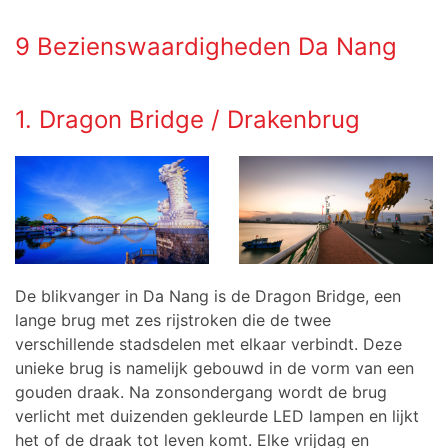
9 Bezienswaardigheden Da Nang
1. Dragon Bridge / Drakenbrug
De blikvanger in Da Nang is de Dragon Bridge, een
lange brug met zes rijstroken die de twee
verschillende stadsdelen met elkaar verbindt. Deze
unieke brug is namelijk gebouwd in de vorm van een
gouden draak. Na zonsondergang wordt de brug
verlicht met duizenden gekleurde LED lampen en lijkt
het of de draak tot leven komt. Elke vrijdag en