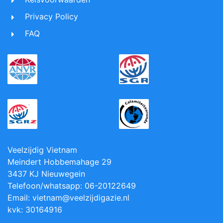
Privacy Policy
FAQ
Veelzijdig Vietnam
Meindert Hobbemahage 29
3437 KJ Nieuwegein
Telefoon/whatsapp: 06-20122649
Email: vietnam@veelzijdigazie.nl
kvk: 30164916