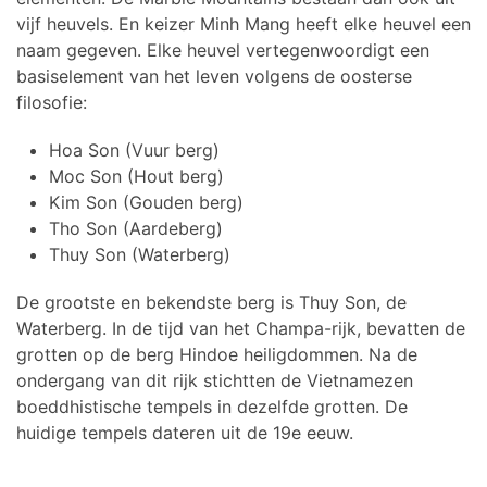
vijf heuvels. En keizer Minh Mang heeft elke heuvel een
naam gegeven. Elke heuvel vertegenwoordigt een
basiselement van het leven volgens de oosterse
filosofie:
Hoa Son (Vuur berg)
Moc Son (Hout berg)
Kim Son (Gouden berg)
Tho Son (Aardeberg)
Thuy Son (Waterberg)
De grootste en bekendste berg is Thuy Son, de
Waterberg. In de tijd van het Champa-rijk, bevatten de
grotten op de berg Hindoe heiligdommen. Na de
ondergang van dit rijk stichtten de Vietnamezen
boeddhistische tempels in dezelfde grotten. De
huidige tempels dateren uit de 19e eeuw.