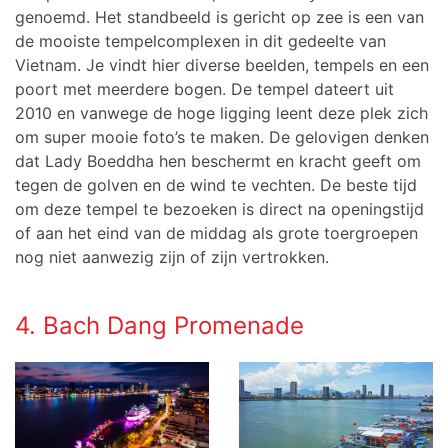
genoemd. Het standbeeld is gericht op zee is een van
de mooiste tempelcomplexen in dit gedeelte van
Vietnam. Je vindt hier diverse beelden, tempels en een
poort met meerdere bogen. De tempel dateert uit
2010 en vanwege de hoge ligging leent deze plek zich
om super mooie foto’s te maken. De gelovigen denken
dat Lady Boeddha hen beschermt en kracht geeft om
tegen de golven en de wind te vechten. De beste tijd
om deze tempel te bezoeken is direct na openingstijd
of aan het eind van de middag als grote toergroepen
nog niet aanwezig zijn of zijn vertrokken.
4. Bach Dang Promenade