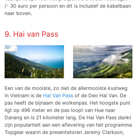
/- 30 euro per persoon en dit is inclusief de kabelbaan
naar boven.
9. Hai van Pass
Een van de mooiste, zo niet de allermooiste kustweg
in Vietnam is de
Hai Van Pass
of de Deo Hai Van. De
pas heeft de bijnaam de wolkenpas. Het hoogste punt
ligt op 496 meter en de pas loopt van Hue naar
Danang en is 21 kilometer lang. De Hai Van Pass dankt
zijn populariteit aan een aflevering van het programma
Topgear waarin de presentatoren Jeremy Clarkson,