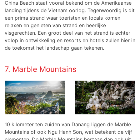
China Beach staat vooral bekend om de Amerikaanse
landing tijdens de Vietnam oorlog. Tegenwoordig is dit
een prima strand waar toeristen en locals komen
relaxen en genieten van strand en heerlijke
visgerechten. Een groot deel van het strand is echter
volop in ontwikkeling en resorts en hotels zullen hier in
de toekomst het landschap gaan tekenen.
7. Marble Mountains
10 kilometer ten zuiden van Danang liggen de Marble
Mountains of ook Ngu Hanh Son, wat betekent de vijf
elementen. De Marble Mountains bestaan dan ook uit