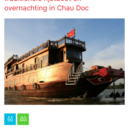
overnachting in Chau Doc