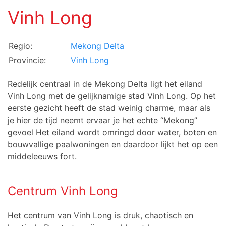
Vinh Long
Regio:
Mekong Delta
Provincie:
Vinh Long
Redelijk centraal in de Mekong Delta ligt het eiland
Vinh Long met de gelijknamige stad Vinh Long. Op het
eerste gezicht heeft de stad weinig charme, maar als
je hier de tijd neemt ervaar je het echte “Mekong”
gevoel Het eiland wordt omringd door water, boten en
bouwvallige paalwoningen en daardoor lijkt het op een
middeleeuws fort.
Centrum Vinh Long
Het centrum van Vinh Long is druk, chaotisch en