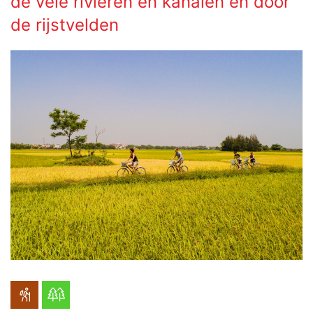
de vele rivieren en kanalen en door
de rijstvelden