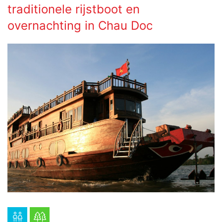
traditionele rijstboot en
overnachting in Chau Doc