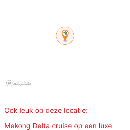
Ook leuk op deze locatie:
Mekong Delta cruise op een luxe