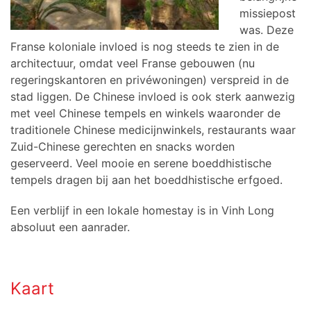
missiepost
was. Deze
Franse koloniale invloed is nog steeds te zien in de
architectuur, omdat veel Franse gebouwen (nu
regeringskantoren en privéwoningen) verspreid in de
stad liggen. De Chinese invloed is ook sterk aanwezig
met veel Chinese tempels en winkels waaronder de
traditionele Chinese medicijnwinkels, restaurants waar
Zuid-Chinese gerechten en snacks worden
geserveerd. Veel mooie en serene boeddhistische
tempels dragen bij aan het boeddhistische erfgoed.
Een verblijf in een lokale homestay is in Vinh Long
absoluut een aanrader.
Kaart