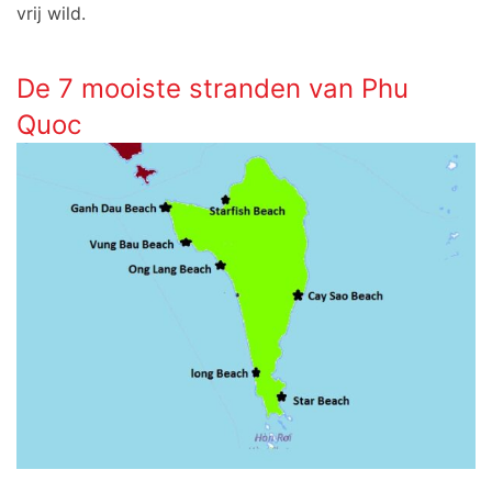
vrij wild.
De 7 mooiste stranden van Phu
Quoc