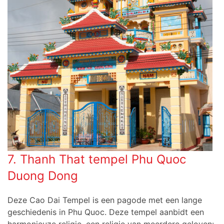
7. Thanh That tempel Phu Quoc
Duong Dong
Deze Cao Dai Tempel is een pagode met een lange
geschiedenis in Phu Quoc. Deze tempel aanbidt een