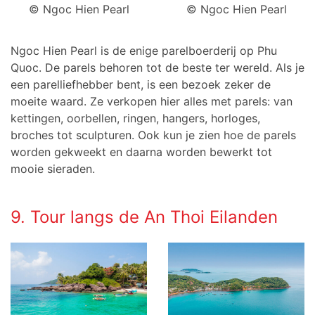
© Ngoc Hien Pearl
© Ngoc Hien Pearl
Ngoc Hien Pearl is de enige parelboerderij op Phu
Quoc. De parels behoren tot de beste ter wereld. Als je
een parelliefhebber bent, is een bezoek zeker de
moeite waard. Ze verkopen hier alles met parels: van
kettingen, oorbellen, ringen, hangers, horloges,
broches tot sculpturen. Ook kun je zien hoe de parels
worden gekweekt en daarna worden bewerkt tot
mooie sieraden.
9. Tour langs de An Thoi Eilanden