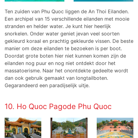
Ten zuiden van Phu Quoc liggen de An Thoi Eilanden.
Een archipel van 15 verschillende eilanden met mooie
stranden en helder water. Je kunt hier heerlijk
snorkelen. Onder water geniet jevan veel soorten
gekleurd koraal en prachtig gekleurde vissen. De beste
manier om deze eilanden te bezoeken is per boot.
Doordat grote boten hier niet kunnen komen zijn de
eilanden nog puur en nog niet ontdekt door het
massatoerisme. Naar het onontdekte gedeelte wordt
dan ook gebruik gemaakt van longtailboten.
Gegarandeerd een paradijselijk uitje.
10. Ho Quoc Pagode Phu Quoc