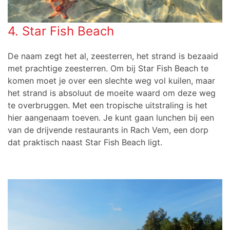
4. Star Fish Beach
De naam zegt het al, zeesterren, het strand is bezaaid
met prachtige zeesterren. Om bij Star Fish Beach te
komen moet je over een slechte weg vol kuilen, maar
het strand is absoluut de moeite waard om deze weg
te overbruggen. Met een tropische uitstraling is het
hier aangenaam toeven. Je kunt gaan lunchen bij een
van de drijvende restaurants in Rach Vem, een dorp
dat praktisch naast Star Fish Beach ligt.