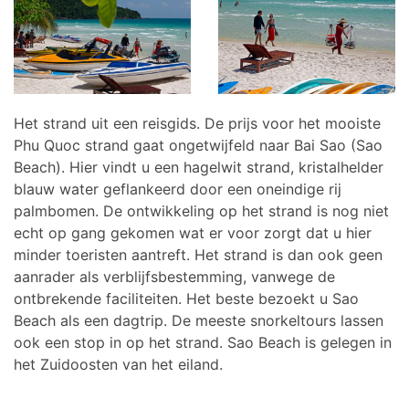
Het strand uit een reisgids. De prijs voor het mooiste
Phu Quoc strand gaat ongetwijfeld naar Bai Sao (Sao
Beach). Hier vindt u een hagelwit strand, kristalhelder
blauw water geflankeerd door een oneindige rij
palmbomen. De ontwikkeling op het strand is nog niet
echt op gang gekomen wat er voor zorgt dat u hier
minder toeristen aantreft. Het strand is dan ook geen
aanrader als verblijfsbestemming, vanwege de
ontbrekende faciliteiten. Het beste bezoekt u Sao
Beach als een dagtrip. De meeste snorkeltours lassen
ook een stop in op het strand. Sao Beach is gelegen in
het Zuidoosten van het eiland.