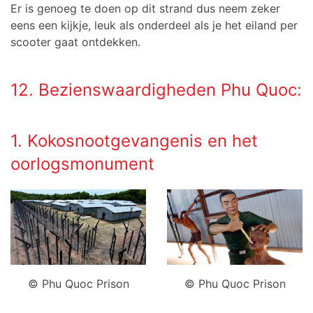
Er is genoeg te doen op dit strand dus neem zeker
eens een kijkje, leuk als onderdeel als je het eiland per
scooter gaat ontdekken.
12. Bezienswaardigheden Phu Quoc:
1. Kokosnootgevangenis en het
oorlogsmonument
© Phu Quoc Prison
© Phu Quoc Prison