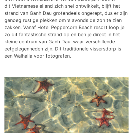
dit Vietnamese eiland zich snel ontwikkelt, blijft het
strand van Ganh Dau grotendeels ongerept, dus er zijn
genoeg rustige plekken om ’s avonds de zon te zien
zakken. Vanaf Hotel Peppercorn Beach resort loop je
zo dit fantastische strand op en ben je direct in het
kleine centrum van Ganh Dau, waar verschillende
eetgelegenheden zijn. Dit traditionele vissersdorp is
een Walhalla voor fotografen.