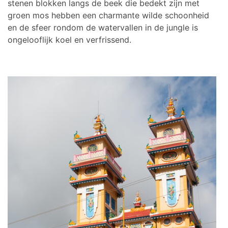
stenen blokken langs de beek die bedekt zijn met
groen mos hebben een charmante wilde schoonheid
en de sfeer rondom de watervallen in de jungle is
ongelooflijk koel en verfrissend.