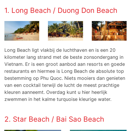
1. Long Beach / Duong Don Beach
Long Beach ligt vlakbij de luchthaven en is een 20
kilometer lang strand met de beste zonsondergang in
Vietnam. Er is een groot aanbod aan resorts en goede
restaurants en hiermee is Long Beach de absolute top
bestemming op Phu Quoc. Niets mooiers dan genieten
van een cocktail terwijl de lucht de meest prachtige
kleuren aanneemt. Overdag kunt u hier heerlijk
zwemmen in het kalme turquoise kleurige water.
2. Star Beach / Bai Sao Beach