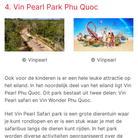
4. Vin Pearl Park Phu Quoc
© Vinpearl
© Vinpearl
Ook voor de kinderen is er een hele leuke attractie op
het eiland. In het noordelijk deel van het eiland ligt Vin
Pearl Phu Quoc. Dit park bestaat uit twee delen: Vin
Pearl safari en Vin Wonder Phu Quoc.
Het Vin Pearl Safari park is een grote dierentuin waar
je kunt rondlopen en er is een stuk waar je met de
safaribus langs de dieren kunt rijden. In het park
worden diverse activiteiten georganiseerd over de