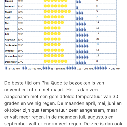
De beste tijd om Phu Quoc te bezoeken is van
november tot en met maart. Het is dan zeer
aangenaam met een gemiddelde temperatuur van 30
graden en weinig regen. De maanden april, mei, juni en
oktober zijn qua temperatuur zeer aangenaam, maar
er valt meer regen. In de maanden juli, augustus en
september valt er enorm veel regen. De zee is dan ook