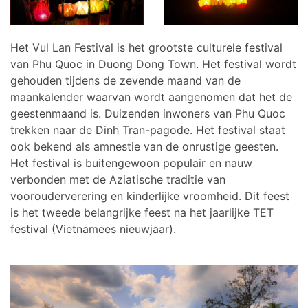
Het Vul Lan Festival is het grootste culturele festival
van Phu Quoc in Duong Dong Town. Het festival wordt
gehouden tijdens de zevende maand van de
maankalender waarvan wordt aangenomen dat het de
geestenmaand is. Duizenden inwoners van Phu Quoc
trekken naar de Dinh Tran-pagode. Het festival staat
ook bekend als amnestie van de onrustige geesten.
Het festival is buitengewoon populair en nauw
verbonden met de Aziatische traditie van
voorouderverering en kinderlijke vroomheid. Dit feest
is het tweede belangrijke feest na het jaarlijke TET
festival (Vietnamees nieuwjaar).