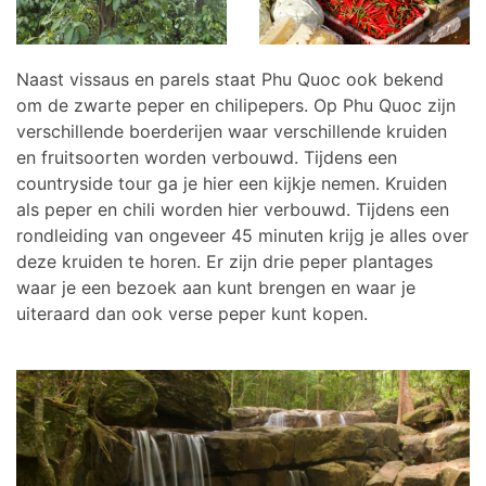
Naast vissaus en parels staat Phu Quoc ook bekend
om de zwarte peper en chilipepers. Op Phu Quoc zijn
verschillende boerderijen waar verschillende kruiden
en fruitsoorten worden verbouwd. Tijdens een
countryside tour ga je hier een kijkje nemen. Kruiden
als peper en chili worden hier verbouwd. Tijdens een
rondleiding van ongeveer 45 minuten krijg je alles over
deze kruiden te horen. Er zijn drie peper plantages
waar je een bezoek aan kunt brengen en waar je
uiteraard dan ook verse peper kunt kopen.