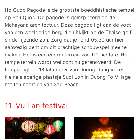
Ho Quoc Pagode is de grootste boeddhistische tempel
op Phu Quoc. De pagode is geïnspireerd op de
Mahayana architectuur. Deze pagode ligt aan de voet
van een weelderige berg die uitkijkt op de Thaise golf
en de rijzende zon. Zorg dat je rond 05.30 uur hier
aanwezig bent om dit prachtige schouwspel mee te
maken. Het is een enorm terrein van 110 hectare. Het
tempelterrein wordt wel continu gerenoveerd. De
tempel ligt op 18 kilometer van Duong Dong in het
kleine slaperige plaatsje Suoi Lon in Duong To Village
net ten noorden van Sao Beach.
11. Vu Lan festival