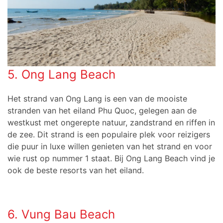
5. Ong Lang Beach
Het strand van Ong Lang is een van de mooiste
stranden van het eiland Phu Quoc, gelegen aan de
westkust met ongerepte natuur, zandstrand en riffen in
de zee. Dit strand is een populaire plek voor reizigers
die puur in luxe willen genieten van het strand en voor
wie rust op nummer 1 staat. Bij Ong Lang Beach vind je
ook de beste resorts van het eiland.
6. Vung Bau Beach