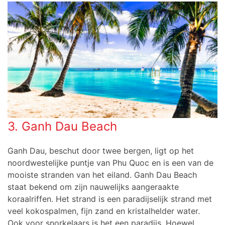
3. Ganh Dau Beach
Ganh Dau, beschut door twee bergen, ligt op het
noordwestelijke puntje van Phu Quoc en is een van de
mooiste stranden van het eiland. Ganh Dau Beach
staat bekend om zijn nauwelijks aangeraakte
koraalriffen. Het strand is een paradijselijk strand met
veel kokospalmen, fijn zand en kristalhelder water.
Ook voor snorkelaars is het een paradijs. Hoewel