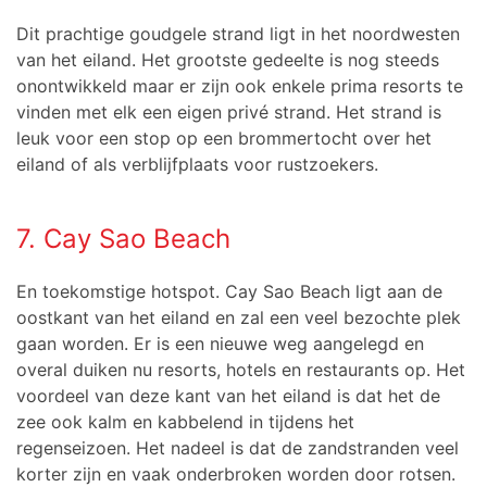
Dit prachtige goudgele strand ligt in het noordwesten
van het eiland. Het grootste gedeelte is nog steeds
onontwikkeld maar er zijn ook enkele prima resorts te
vinden met elk een eigen privé strand. Het strand is
leuk voor een stop op een brommertocht over het
eiland of als verblijfplaats voor rustzoekers.
7. Cay Sao Beach
En toekomstige hotspot. Cay Sao Beach ligt aan de
oostkant van het eiland en zal een veel bezochte plek
gaan worden. Er is een nieuwe weg aangelegd en
overal duiken nu resorts, hotels en restaurants op. Het
voordeel van deze kant van het eiland is dat het de
zee ook kalm en kabbelend in tijdens het
regenseizoen. Het nadeel is dat de zandstranden veel
korter zijn en vaak onderbroken worden door rotsen.