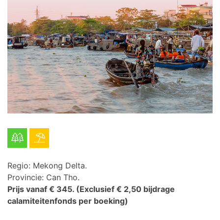
Regio: Mekong Delta.
Provincie: Can Tho.
Prijs vanaf € 345.
(Exclusief € 2,50 bijdrage
calamiteitenfonds per boeking)