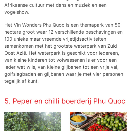
Afrikaanse cultuur met dans en muziek en een
vogelshow.
Het Vin Wonders Phu Quoc is een themapark van 50
hectare groot waar 12 verschillende beschavingen en
100 unieke maar vreemde vrijetijdsactiviteiten
samenkomen met het grootste waterpark van Zuid
Oost Azië. Het waterpark is geschikt voor iedereen,
van kleine kinderen tot volwassenen is er voor een
ieder wat wils, van kleine glijbanen tot een vrije val,
golfslagbaden en glijbanen waar je met vier personen
tegelijk af kunt.
5. Peper en chilli boerderij Phu Quoc