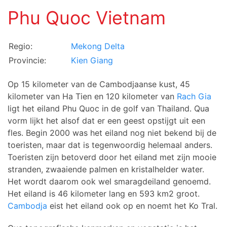
Phu Quoc Vietnam
Regio:
Mekong Delta
Provincie:
Kien Giang
Op 15 kilometer van de Cambodjaanse kust, 45
kilometer van Ha Tien en 120 kilometer van
Rach Gia
ligt het eiland Phu Quoc in de golf van Thailand. Qua
vorm lijkt het alsof dat er een geest opstijgt uit een
fles. Begin 2000 was het eiland nog niet bekend bij de
toeristen, maar dat is tegenwoordig helemaal anders.
Toeristen zijn betoverd door het eiland met zijn mooie
stranden, zwaaiende palmen en kristalhelder water.
Het wordt daarom ook wel smaragdeiland genoemd.
Het eiland is 46 kilometer lang en 593 km2 groot.
Cambodja
eist het eiland ook op en noemt het Ko Tral.