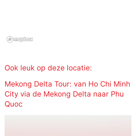
Ook leuk op deze locatie:
Mekong Delta Tour: van Ho Chi Minh
City via de Mekong Delta naar Phu
Quoc