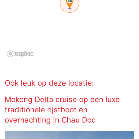
Ook leuk op deze locatie:
Mekong Delta cruise op een luxe
traditionele rijstboot en
overnachting in Chau Doc