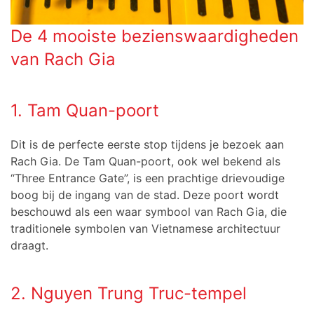
De 4 mooiste bezienswaardigheden
van Rach Gia
1. Tam Quan-poort
Dit is de perfecte eerste stop tijdens je bezoek aan
Rach Gia. De Tam Quan-poort, ook wel bekend als
“Three Entrance Gate”, is een prachtige drievoudige
boog bij de ingang van de stad. Deze poort wordt
beschouwd als een waar symbool van Rach Gia, die
traditionele symbolen van Vietnamese architectuur
draagt.
2. Nguyen Trung Truc-tempel