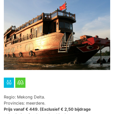
Regio: Mekong Delta.
Provincies: meerdere.
Prijs vanaf € 449.
(Exclusief € 2,50 bijdrage