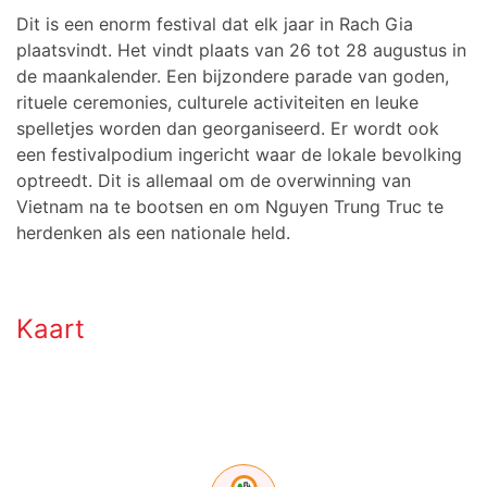
Dit is een enorm festival dat elk jaar in Rach Gia
plaatsvindt. Het vindt plaats van 26 tot 28 augustus in
de maankalender. Een bijzondere parade van goden,
rituele ceremonies, culturele activiteiten en leuke
spelletjes worden dan georganiseerd. Er wordt ook
een festivalpodium ingericht waar de lokale bevolking
optreedt. Dit is allemaal om de overwinning van
Vietnam na te bootsen en om Nguyen Trung Truc te
herdenken als een nationale held.
Kaart