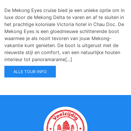
De Mekong Eyes cruise bied je een unieke optie om in
luxe door de Mekong Delta te varen en af te sluiten in
het prachtige koloniale Victoria hotel in Chau Doc.
De
Mekong Eyes is een gloednieuwe schitterende boot
waarmee je als nooit tevoren van jouw Mekong-
vakantie kunt genieten. De boot is uitgerust met de
nieuwste stijl en comfort, van een natuurlijke houten
interieur tot panoramarame[...]
ALLE TOUR INFO