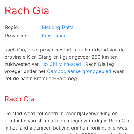
Rach Gia
Regio:
Mekong Delta
Provincie:
Kien Giang
Rach Gia, deze provinciestad is de hoofdstad van de
provincie Kien Giang en ligt ongeveer 250 km ten
zuidwesten van
Ho Chi Minh-stad
. Rach Gia lag
vroeger onder het
Cambodjaanse grondgebied
waar
het de naam Kramuon-Sa droeg.
Rach Gia
De stad werd het centrum voor rijstverwerking en
productie van stromatten en tegenwoordig is Rach Gia
in het land algemeen bekend om hun honing, bijenwas