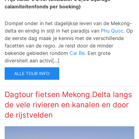
calamiteitenfonds per boeking)
Dompel onder in het dagelijkse leven van de Mekong-
delta en eindig in stijl in het paradijs van
Phu Quoc
. Op
de eerste dag maak je kennis met de verschillende
facetten van de regio. Je reist door de minder
bekende gebieden rondom
Cai Be
. Een grote
diversiteit aan activi[...]
ALLE TOUR INFO
Dagtour fietsen Mekong Delta langs
de vele rivieren en kanalen en door
de rijstvelden