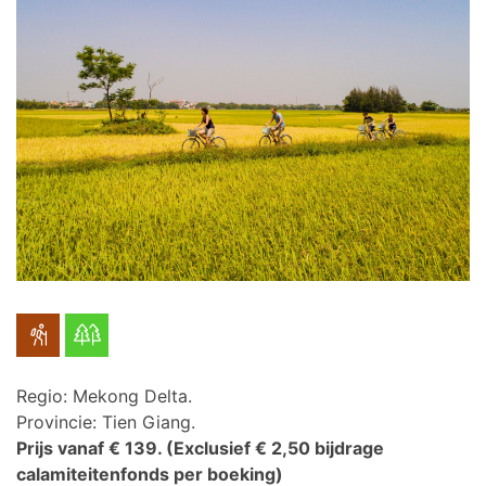
Regio: Mekong Delta.
Provincie: Tien Giang.
Prijs vanaf € 139.
(Exclusief € 2,50 bijdrage
calamiteitenfonds per boeking)