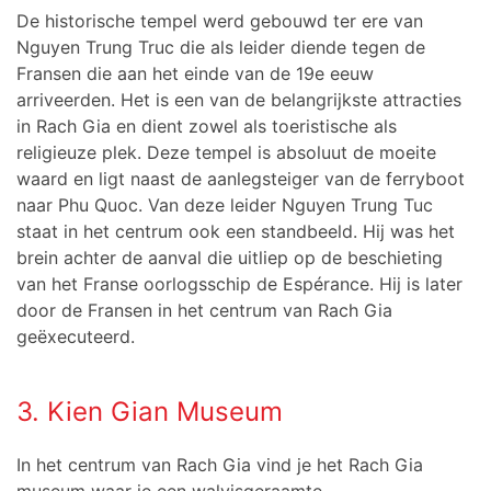
De historische tempel werd gebouwd ter ere van
Nguyen Trung Truc die als leider diende tegen de
Fransen die aan het einde van de 19e eeuw
arriveerden. Het is een van de belangrijkste attracties
in Rach Gia en dient zowel als toeristische als
religieuze plek. Deze tempel is absoluut de moeite
waard en ligt naast de aanlegsteiger van de ferryboot
naar Phu Quoc. Van deze leider Nguyen Trung Tuc
staat in het centrum ook een standbeeld. Hij was het
brein achter de aanval die uitliep op de beschieting
van het Franse oorlogsschip de Espérance. Hij is later
door de Fransen in het centrum van Rach Gia
geëxecuteerd.
3. Kien Gian Museum
In het centrum van Rach Gia vind je het Rach Gia