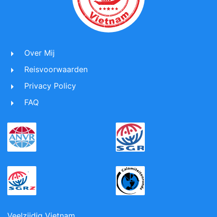
Over Mij
Reisvoorwaarden
Privacy Policy
FAQ
Veelzijdig Vietnam