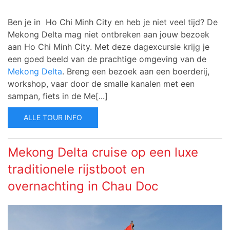
Ben je in Ho Chi Minh City en heb je niet veel tijd? De
Mekong Delta mag niet ontbreken aan jouw bezoek
aan Ho Chi Minh City.
Met deze dagexcursie krijg je
een goed beeld van de prachtige omgeving van de
Mekong Delta
. Breng een bezoek aan een boerderij,
workshop, vaar door de smalle kanalen met een
sampan, fiets in de Me[...]
ALLE TOUR INFO
Mekong Delta cruise op een luxe
traditionele rijstboot en
overnachting in Chau Doc