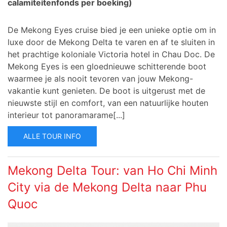
calamiteitenfonds per boeking)
De Mekong Eyes cruise bied je een unieke optie om in
luxe door de Mekong Delta te varen en af te sluiten in
het prachtige koloniale Victoria hotel in Chau Doc.
De
Mekong Eyes is een gloednieuwe schitterende boot
waarmee je als nooit tevoren van jouw Mekong-
vakantie kunt genieten. De boot is uitgerust met de
nieuwste stijl en comfort, van een natuurlijke houten
interieur tot panoramarame[...]
ALLE TOUR INFO
Mekong Delta Tour: van Ho Chi Minh
City via de Mekong Delta naar Phu
Quoc