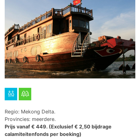
Regio: Mekong Delta.
Provincies: meerdere.
Prijs vanaf € 449.
(Exclusief € 2,50 bijdrage
calamiteitenfonds per boeking)