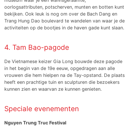
museum waar je een walvisgeraamte,
oorlogsattributen, potscherven, munten en botten kunt
bekijken. Ook leuk is nog om over de Bach Dang en
Trang Hung Dao boulevard te wandelen van waar je de
activiteiten op de bootjes in de haven gade kunt slaan.
4. Tam Bao-pagode
De Vietnamese keizer Gia Long bouwde deze pagode
in het begin van de 19e eeuw, opgedragen aan alle
vrouwen die hem hielpen na de Tay-opstand. De plaats
heeft een prachtige tuin en sculpturen die bezoekers
kunnen zien en waarvan ze kunnen genieten.
Speciale evenementen
Nguyen Trung Truc Festival