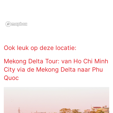
Ook leuk op deze locatie:
Mekong Delta Tour: van Ho Chi Minh
City via de Mekong Delta naar Phu
Quoc