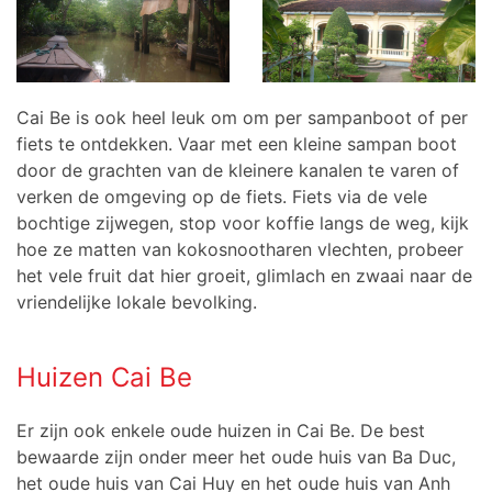
Cai Be is ook heel leuk om om per sampanboot of per
fiets te ontdekken. Vaar met een kleine sampan boot
door de grachten van de kleinere kanalen te varen of
verken de omgeving op de fiets. Fiets via de vele
bochtige zijwegen, stop voor koffie langs de weg, kijk
hoe ze matten van kokosnootharen vlechten, probeer
het vele fruit dat hier groeit, glimlach en zwaai naar de
vriendelijke lokale bevolking.
Huizen Cai Be
Er zijn ook enkele oude huizen in Cai Be. De best
bewaarde zijn onder meer het oude huis van Ba ​​Duc,
het oude huis van Cai Huy en het oude huis van Anh