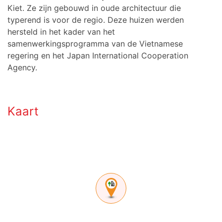
Kiet. Ze zijn gebouwd in oude architectuur die
typerend is voor de regio. Deze huizen werden
hersteld in het kader van het
samenwerkingsprogramma van de Vietnamese
regering en het Japan International Cooperation
Agency.
Kaart