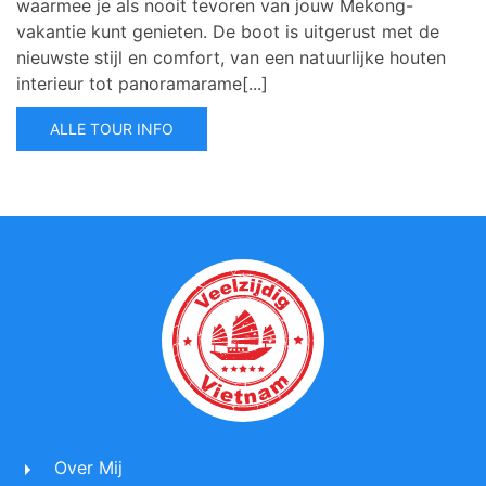
waarmee je als nooit tevoren van jouw Mekong-
vakantie kunt genieten. De boot is uitgerust met de
nieuwste stijl en comfort, van een natuurlijke houten
interieur tot panoramarame[...]
ALLE TOUR INFO
Over Mij