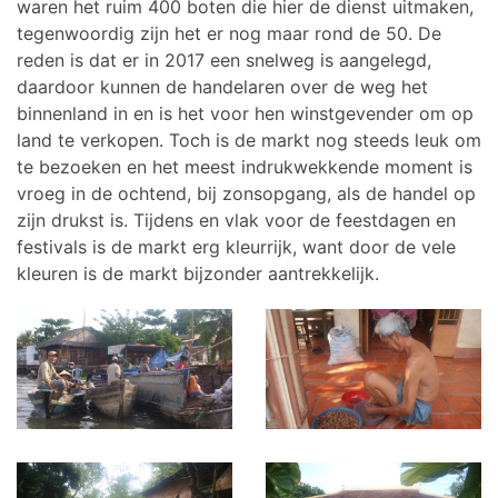
waren het ruim 400 boten die hier de dienst uitmaken,
tegenwoordig zijn het er nog maar rond de 50. De
reden is dat er in 2017 een snelweg is aangelegd,
daardoor kunnen de handelaren over de weg het
binnenland in en is het voor hen winstgevender om op
land te verkopen. Toch is de markt nog steeds leuk om
te bezoeken en het meest indrukwekkende moment is
vroeg in de ochtend, bij zonsopgang, als de handel op
zijn drukst is. Tijdens en vlak voor de feestdagen en
festivals is de markt erg kleurrijk, want door de vele
kleuren is de markt bijzonder aantrekkelijk.