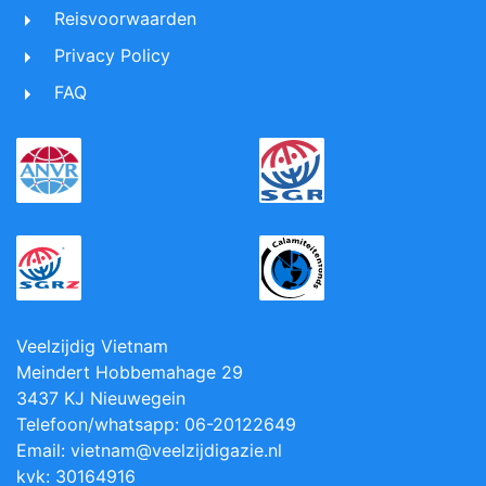
Reisvoorwaarden
Privacy Policy
FAQ
Veelzijdig Vietnam
Meindert Hobbemahage 29
3437 KJ Nieuwegein
Telefoon/whatsapp: 06-20122649
Email: vietnam@veelzijdigazie.nl
kvk: 30164916