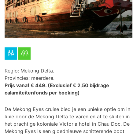
Regio: Mekong Delta.
Provincies: meerdere.
Prijs vanaf € 449.
(Exclusief € 2,50 bijdrage
calamiteitenfonds per boeking)
De Mekong Eyes cruise bied je een unieke optie om in
luxe door de Mekong Delta te varen en af te sluiten in
het prachtige koloniale Victoria hotel in Chau Doc.
De
Mekong Eyes is een gloednieuwe schitterende boot