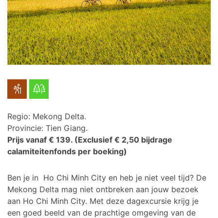
Regio: Mekong Delta.
Provincie: Tien Giang.
Prijs vanaf € 139.
(Exclusief € 2,50 bijdrage
calamiteitenfonds per boeking)
Ben je in Ho Chi Minh City en heb je niet veel tijd? De
Mekong Delta mag niet ontbreken aan jouw bezoek
aan Ho Chi Minh City.
Met deze dagexcursie krijg je
een goed beeld van de prachtige omgeving van de