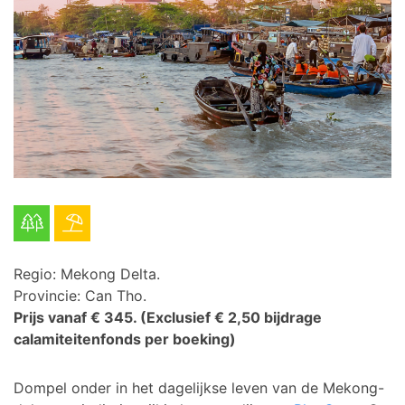
Regio: Mekong Delta.
Provincie: Can Tho.
Prijs vanaf € 345.
(Exclusief € 2,50 bijdrage
calamiteitenfonds per boeking)
Dompel onder in het dagelijkse leven van de Mekong-