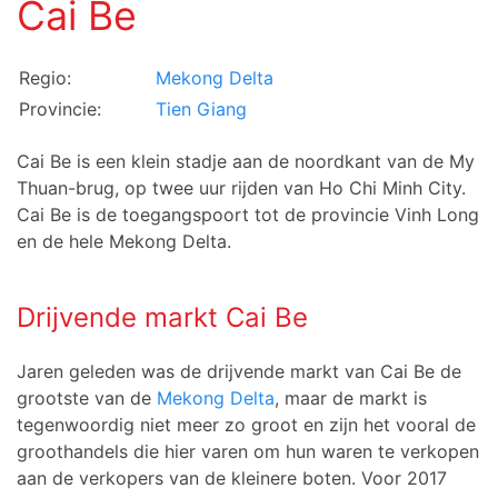
Cai Be
Regio:
Mekong Delta
Provincie:
Tien Giang
Cai Be is een klein stadje aan de noordkant van de My
Thuan-brug, op twee uur rijden van Ho Chi Minh City.
Cai Be is de toegangspoort tot de provincie Vinh Long
en de hele Mekong Delta.
Drijvende markt Cai Be
Jaren geleden was de drijvende markt van Cai Be de
grootste van de
Mekong Delta
, maar de markt is
tegenwoordig niet meer zo groot en zijn het vooral de
groothandels die hier varen om hun waren te verkopen
aan de verkopers van de kleinere boten. Voor 2017