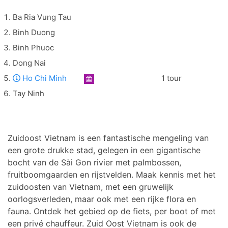
Ba Ria Vung Tau
Binh Duong
Binh Phuoc
Dong Nai
Ho Chi Minh
1 tour
Tay Ninh
Zuidoost Vietnam is een fantastische mengeling van
een grote drukke stad, gelegen in een gigantische
bocht van de Sài Gon rivier met palmbossen,
fruitboomgaarden en rijstvelden. Maak kennis met het
zuidoosten van Vietnam, met een gruwelijk
oorlogsverleden, maar ook met een rijke flora en
fauna. Ontdek het gebied op de fiets, per boot of met
een privé chauffeur. Zuid Oost Vietnam is ook de