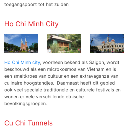
toegangspoort tot het zuiden
Ho Chi Minh City
Ho Chi Minh city
, voorheen bekend als Saigon, wordt
beschouwd als een microkosmos van Vietnam en is
een smeltkroes van cultuur en een extravaganza van
culinaire hoogstandjes. Daarnaast heeft dit gebied
ook veel speciale traditionele en culturele festivals en
wonen er vele verschillende etnische
bevolkingsgroepen.
Cu Chi Tunnels