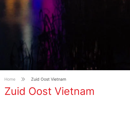
Home
Zuid Oost Vietnam
Zuid Oost Vietnam